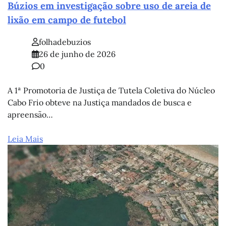
Búzios em investigação sobre uso de areia de
lixão em campo de futebol
folhadebuzios
26 de junho de 2026
0
A 1ª Promotoria de Justiça de Tutela Coletiva do Núcleo
Cabo Frio obteve na Justiça mandados de busca e
apreensão…
Leia Mais