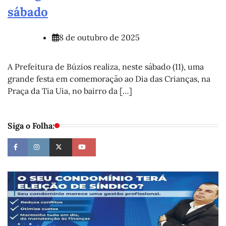
sábado
8 de outubro de 2025
A Prefeitura de Búzios realiza, neste sábado (11), uma
grande festa em comemoração ao Dia das Crianças, na
Praça da Tia Uia, no bairro da […]
Siga o Folha: