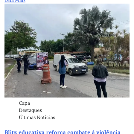
Leia Mais
Capa
Destaques
Últimas Notícias
Blitz educativa reforça combate à violência