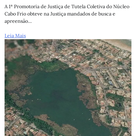
A 1ª Promotoria de Justiça de Tutela Coletiva do Núcleo
Cabo Frio obteve na Justiça mandados de busca e
apreensão…
Leia Mais