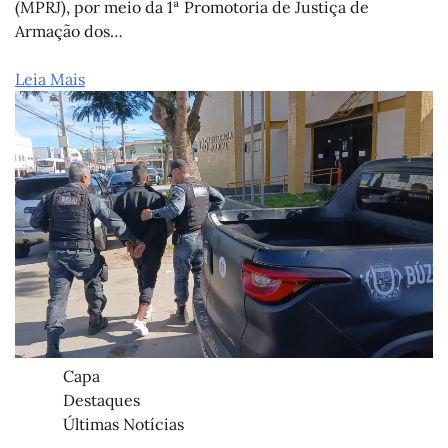
(MPRJ), por meio da 1ª Promotoria de Justiça de
Armação dos…
Leia Mais
Capa
Destaques
Últimas Notícias