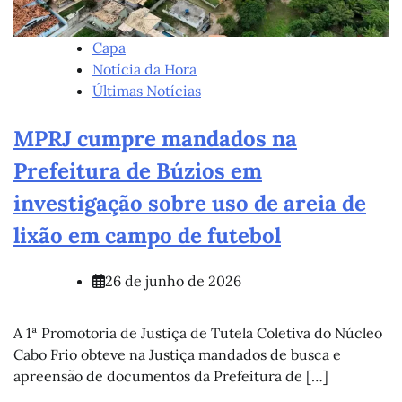
Capa
Notícia da Hora
Últimas Notícias
MPRJ cumpre mandados na
Prefeitura de Búzios em
investigação sobre uso de areia de
lixão em campo de futebol
26 de junho de 2026
A 1ª Promotoria de Justiça de Tutela Coletiva do Núcleo
Cabo Frio obteve na Justiça mandados de busca e
apreensão de documentos da Prefeitura de […]