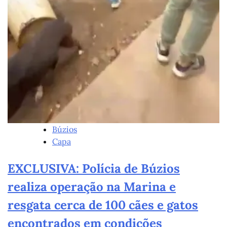
Búzios
Capa
EXCLUSIVA: Polícia de Búzios
realiza operação na Marina e
resgata cerca de 100 cães e gatos
encontrados em condições