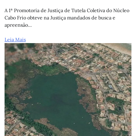
A 1ª Promotoria de Justiça de Tutela Coletiva do Núcleo
Cabo Frio obteve na Justiça mandados de busca e
apreensão…
Leia Mais