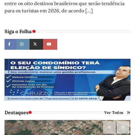
entre os oito destinos brasileiros que serão tendência
para os turistas em 2026, de acordo […]
Siga o Folha:
Destaques
Ver Todos