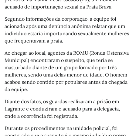
acusado de importunação sexual na Praia Brava.
Segundo informações da corporação, a equipe foi
acionada após uma denúncia anônima relatar que um
indivíduo estaria importunando sexualmente mulheres
que frequentavam a praia.
Ao chegar ao local, agentes da ROMU (Ronda Ostensiva
Municipal) encontraram o suspeito, que teria se
masturbado diante de um grupo formado por três
mulheres, sendo uma delas menor de idade. O homem
acabou sendo contido por populares antes da chegada
da equipe.
Diante dos fatos, os guardas realizaram a prisão em
flagrante e conduziram o acusado para a delegacia,
onde a ocorrência foi registrada.
Durante os procedimentos na unidade policial, foi
constatado que o suspeito é o mesmo indivíduo preso