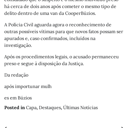
há cerca de dois anos após cometer o mesmo tipo de
delito dentro de uma van da CooperBúzios.
A Polícia Civil aguarda agora o reconhecimento de
outras possíveis vítimas para que novos fatos possam ser
apurados e, caso confirmados, incluídos na
investigação.
Após os procedimentos legais, o acusado permaneceu
preso e segue à disposição da Justiça.
Da redação
após importunar mulh
es em Búzios
Posted in
Capa
,
Destaques
,
Últimas Notícias