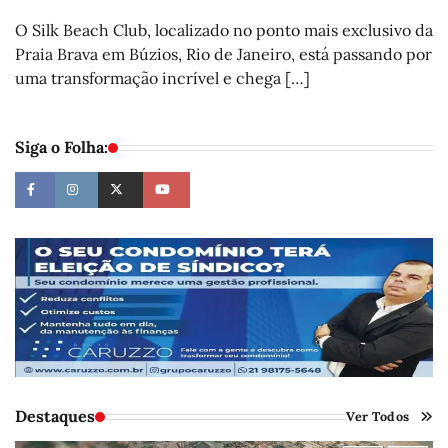
O Silk Beach Club, localizado no ponto mais exclusivo da
Praia Brava em Búzios, Rio de Janeiro, está passando por
uma transformação incrível e chega […]
Siga o Folha:
Destaques
Ver Todos