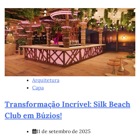
Arquitetura
Capa
Transformação Incrível: Silk Beach
Club em Búzios!
11 de setembro de 2025