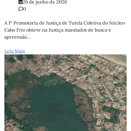
26 de junho de 2026
0
A 1ª Promotoria de Justiça de Tutela Coletiva do Núcleo
Cabo Frio obteve na Justiça mandados de busca e
apreensão…
Leia Mais