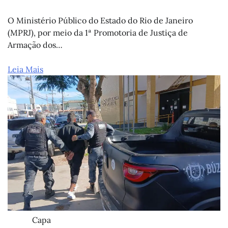
O Ministério Público do Estado do Rio de Janeiro
(MPRJ), por meio da 1ª Promotoria de Justiça de
Armação dos…
Leia Mais
Capa