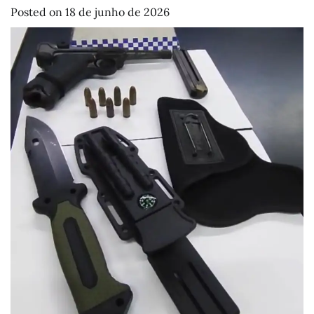
Posted on
18 de junho de 2026