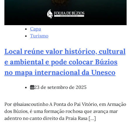
Capa
Turismo
Local reúne valor histórico, cultural
e ambiental e pode colocar Búzios
no mapa internacional da Unesco
23 de setembro de 2025
Por @lsaiascoutinho A Ponta do Pai Vitório, em Armação
dos Búzios, é uma formação rochosa que avança mar
adentro no canto direito da Praia Rasa […]