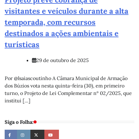
visitantes e veículos durante a alta
temporada, com recursos
destinados a ações ambientais e
turísticas
29 de outubro de 2025
Por @lsaiascoutinho A Câmara Municipal de Armação
dos Búzios vota nesta quinta-feira (30), em primeiro
turno, o Projeto de Lei Complementar nº 02/2025, que
institui […]
Siga o Folha: