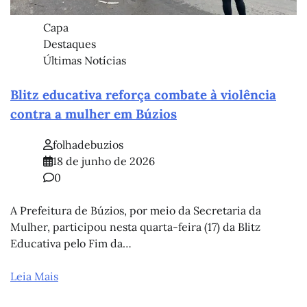
Capa
Destaques
Últimas Notícias
Blitz educativa reforça combate à violência
contra a mulher em Búzios
folhadebuzios
18 de junho de 2026
0
A Prefeitura de Búzios, por meio da Secretaria da
Mulher, participou nesta quarta-feira (17) da Blitz
Educativa pelo Fim da…
Leia Mais