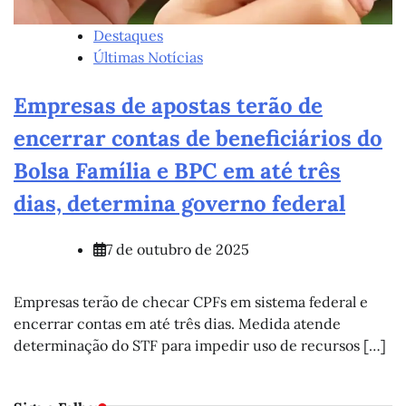
Destaques
Últimas Notícias
Empresas de apostas terão de
encerrar contas de beneficiários do
Bolsa Família e BPC em até três
dias, determina governo federal
7 de outubro de 2025
Empresas terão de checar CPFs em sistema federal e
encerrar contas em até três dias. Medida atende
determinação do STF para impedir uso de recursos […]