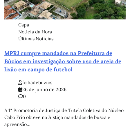
Capa
Notícia da Hora
Últimas Notícias
MPRJ cumpre mandados na Prefeitura de
Búzios em investigação sobre uso de areia de
lixão em campo de futebol
folhadebuzios
26 de junho de 2026
0
A 1ª Promotoria de Justiça de Tutela Coletiva do Núcleo
Cabo Frio obteve na Justiça mandados de busca e
apreensão…