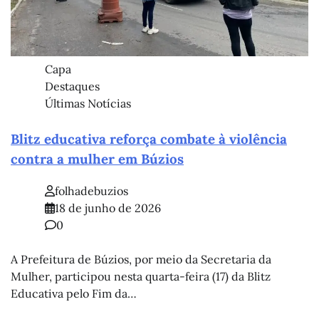
Capa
Destaques
Últimas Notícias
Blitz educativa reforça combate à violência
contra a mulher em Búzios
folhadebuzios
18 de junho de 2026
0
A Prefeitura de Búzios, por meio da Secretaria da
Mulher, participou nesta quarta-feira (17) da Blitz
Educativa pelo Fim da…