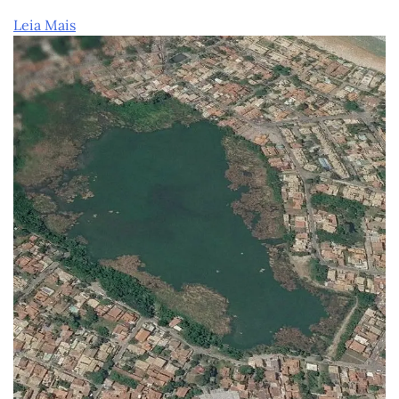
Leia Mais