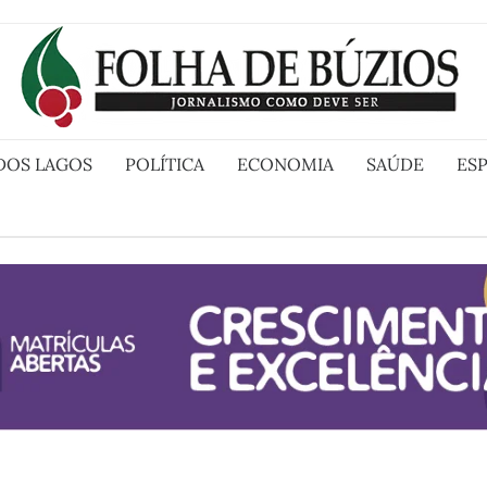
DOS LAGOS
POLÍTICA
ECONOMIA
SAÚDE
ES