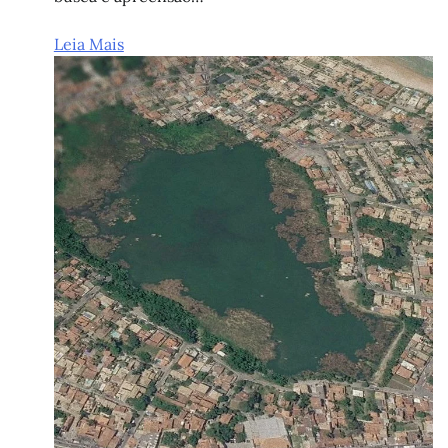
Leia Mais