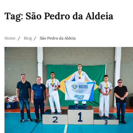
Tag:
São Pedro da Aldeia
Home
Blog
São Pedro da Aldeia