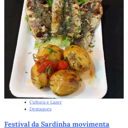
Cultura e Lazer
Destaques
Festival da Sardinha movimenta