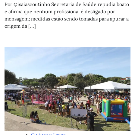
Por @isaiascoutinho Secretaria de Saúde repudia boato
e afirma que nenhum profissional é desligado por
mensagem; medidas estão sendo tomadas para apurar a
origem da […]
Cultura e Lazer