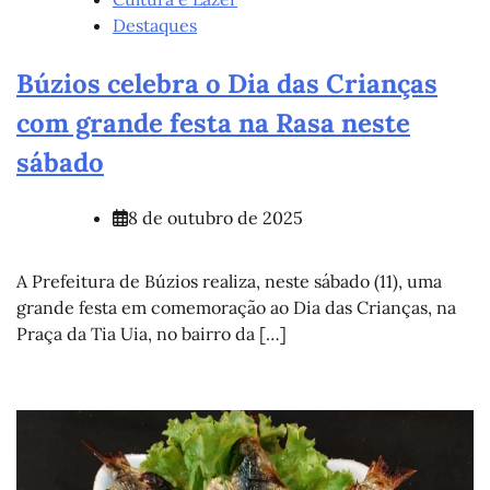
Destaques
Búzios celebra o Dia das Crianças
com grande festa na Rasa neste
sábado
8 de outubro de 2025
A Prefeitura de Búzios realiza, neste sábado (11), uma
grande festa em comemoração ao Dia das Crianças, na
Praça da Tia Uia, no bairro da […]