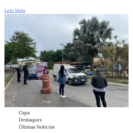
Leia Mais
Capa
Destaques
Últimas Notícias