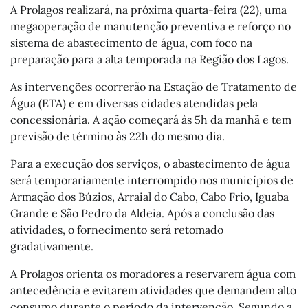
A Prolagos realizará, na próxima quarta-feira (22), uma
megaoperação de manutenção preventiva e reforço no
sistema de abastecimento de água, com foco na
preparação para a alta temporada na Região dos Lagos.
As intervenções ocorrerão na Estação de Tratamento de
Água (ETA) e em diversas cidades atendidas pela
concessionária. A ação começará às 5h da manhã e tem
previsão de término às 22h do mesmo dia.
Para a execução dos serviços, o abastecimento de água
será temporariamente interrompido nos municípios de
Armação dos Búzios, Arraial do Cabo, Cabo Frio, Iguaba
Grande e São Pedro da Aldeia. Após a conclusão das
atividades, o fornecimento será retomado
gradativamente.
A Prolagos orienta os moradores a reservarem água com
antecedência e evitarem atividades que demandem alto
consumo durante o período da intervenção. Segundo a