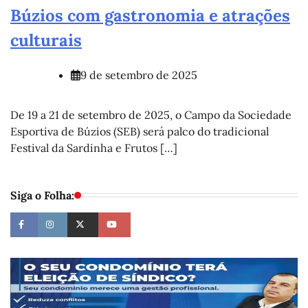
Búzios com gastronomia e atrações
culturais
9 de setembro de 2025
De 19 a 21 de setembro de 2025, o Campo da Sociedade
Esportiva de Búzios (SEB) será palco do tradicional
Festival da Sardinha e Frutos […]
Siga o Folha: