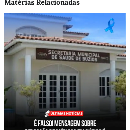
Matérias Relacionadas