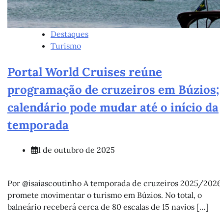
Destaques
Turismo
Portal World Cruises reúne
programação de cruzeiros em Búzios;
calendário pode mudar até o início da
temporada
1 de outubro de 2025
Por @isaiascoutinho A temporada de cruzeiros 2025/202
promete movimentar o turismo em Búzios. No total, o
balneário receberá cerca de 80 escalas de 15 navios […]