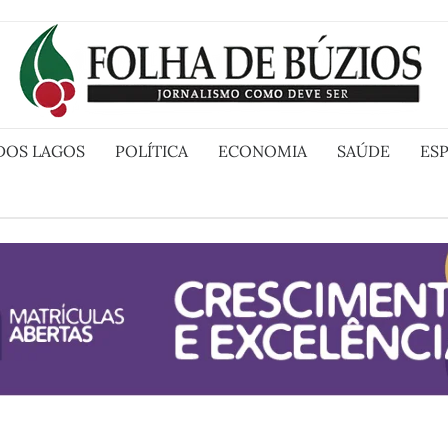
DOS LAGOS
POLÍTICA
ECONOMIA
SAÚDE
ES