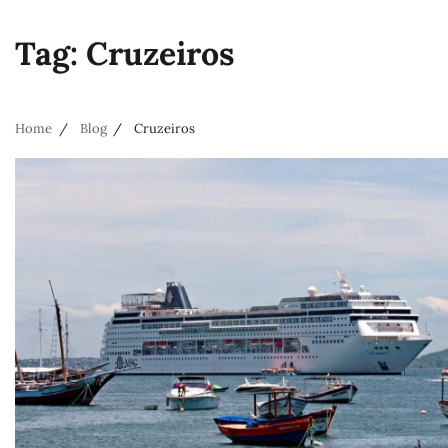
Tag:
Cruzeiros
Home
Blog
Cruzeiros