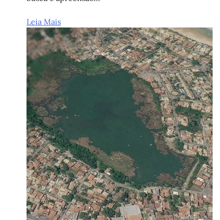
Leia Mais