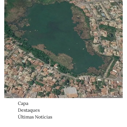
Capa
Destaques
Últimas Notícias