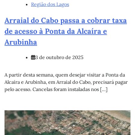
Região dos Lagos
Arraial do Cabo passa a cobrar taxa
de acesso à Ponta da Alcaíra e
Arubinha
3 de outubro de 2025
A partir desta semana, quem desejar visitar a Ponta da
Alcaíra e Arubinha, em Arraial do Cabo, precisará pagar
pelo acesso. Cancelas foram instaladas nos […]