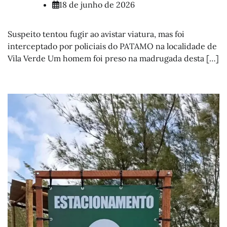
18 de junho de 2026
Suspeito tentou fugir ao avistar viatura, mas foi
interceptado por policiais do PATAMO na localidade de
Vila Verde Um homem foi preso na madrugada desta […]