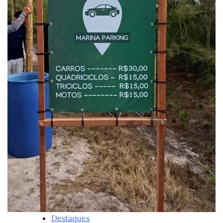
Destaques