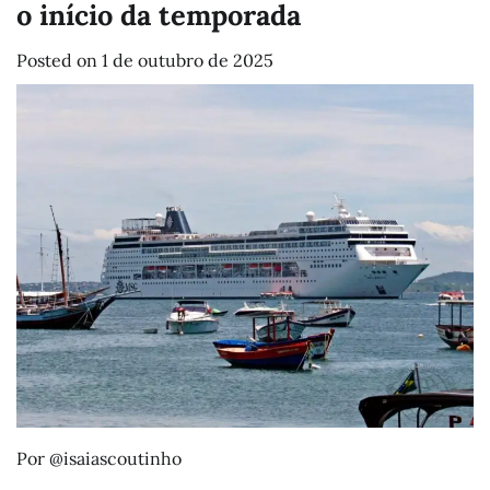
o início da temporada
Posted on
1 de outubro de 2025
Por @isaiascoutinho