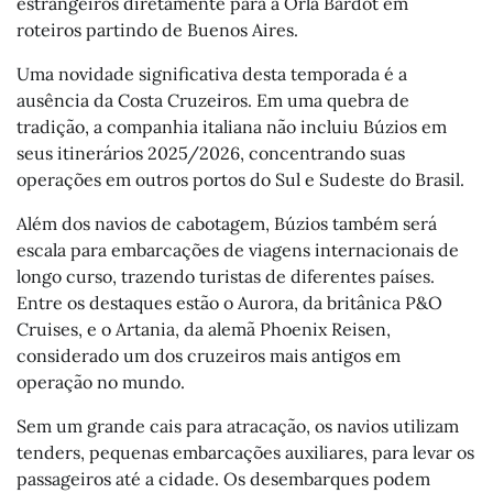
estrangeiros diretamente para a Orla Bardot em
roteiros partindo de Buenos Aires.
Uma novidade significativa desta temporada é a
ausência da Costa Cruzeiros. Em uma quebra de
tradição, a companhia italiana não incluiu Búzios em
seus itinerários 2025/2026, concentrando suas
operações em outros portos do Sul e Sudeste do Brasil.
Além dos navios de cabotagem, Búzios também será
escala para embarcações de viagens internacionais de
longo curso, trazendo turistas de diferentes países.
Entre os destaques estão o Aurora, da britânica P&O
Cruises, e o Artania, da alemã Phoenix Reisen,
considerado um dos cruzeiros mais antigos em
operação no mundo.
Sem um grande cais para atracação, os navios utilizam
tenders, pequenas embarcações auxiliares, para levar os
passageiros até a cidade. Os desembarques podem