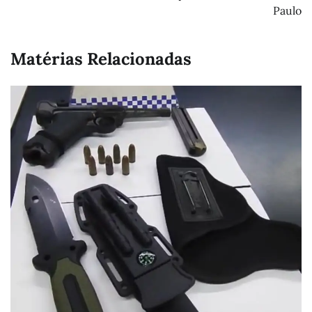
Paulo
Matérias Relacionadas