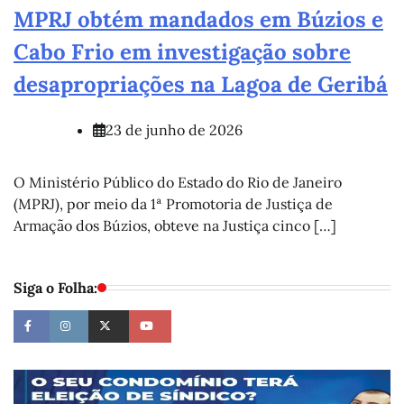
MPRJ obtém mandados em Búzios e
Cabo Frio em investigação sobre
desapropriações na Lagoa de Geribá
23 de junho de 2026
O Ministério Público do Estado do Rio de Janeiro
(MPRJ), por meio da 1ª Promotoria de Justiça de
Armação dos Búzios, obteve na Justiça cinco […]
Siga o Folha: