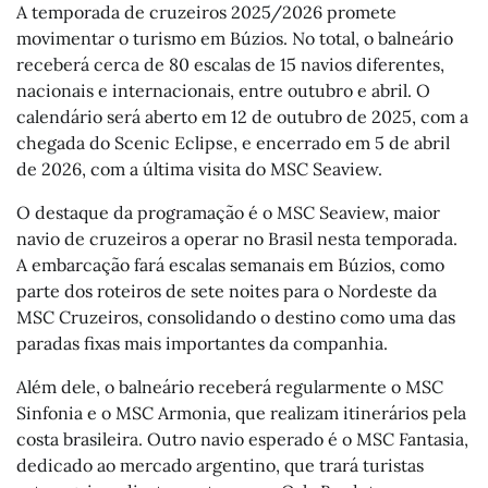
A temporada de cruzeiros 2025/2026 promete
movimentar o turismo em Búzios. No total, o balneário
receberá cerca de 80 escalas de 15 navios diferentes,
nacionais e internacionais, entre outubro e abril. O
calendário será aberto em 12 de outubro de 2025, com a
chegada do Scenic Eclipse, e encerrado em 5 de abril
de 2026, com a última visita do MSC Seaview.
O destaque da programação é o MSC Seaview, maior
navio de cruzeiros a operar no Brasil nesta temporada.
A embarcação fará escalas semanais em Búzios, como
parte dos roteiros de sete noites para o Nordeste da
MSC Cruzeiros, consolidando o destino como uma das
paradas fixas mais importantes da companhia.
Além dele, o balneário receberá regularmente o MSC
Sinfonia e o MSC Armonia, que realizam itinerários pela
costa brasileira. Outro navio esperado é o MSC Fantasia,
dedicado ao mercado argentino, que trará turistas