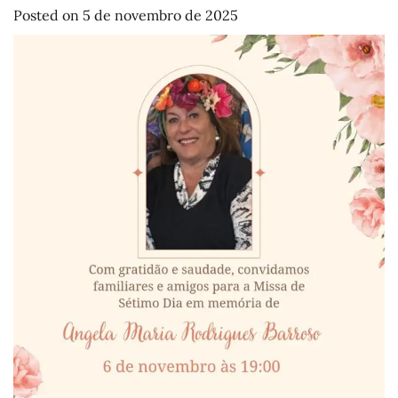
Posted on
5 de novembro de 2025