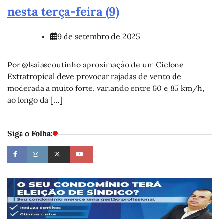
nesta terça-feira (9)
9 de setembro de 2025
Por @lsaiascoutinho aproximação de um Ciclone
Extratropical deve provocar rajadas de vento de
moderada a muito forte, variando entre 60 e 85 km/h,
ao longo da […]
Siga o Folha: