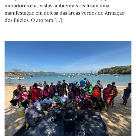
moradores e ativistas ambientais realizam uma
manifestação em defesa das áreas verdes de Armação
dos Búzios. O ato tem […]