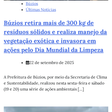
Búzios
Últimas Notícias
Búzios retira mais de 300 kg de
resíduos sólidos e realiza manejo da
vegetação exótica e invasora em
ações pelo Dia Mundial da Limpeza
22 de setembro de 2025
A Prefeitura de Búzios, por meio da Secretaria de Clima
e Sustentabilidade, realizou nesta sexta-feira e sábado
(19 e 20) uma série de ações ambientais […]