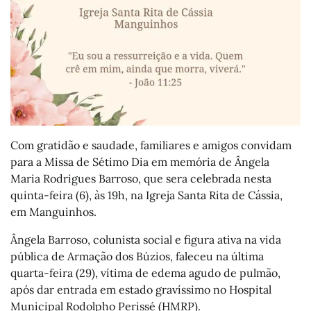
Com gratidão e saudade, familiares e amigos convidam
para a Missa de Sétimo Dia em memória de Ângela
Maria Rodrigues Barroso, que sera celebrada nesta
quinta-feira (6), às 19h, na Igreja Santa Rita de Cássia,
em Manguinhos.
Ângela Barroso, colunista social e figura ativa na vida
pública de Armação dos Búzios, faleceu na última
quarta-feira (29), vítima de edema agudo de pulmão,
após dar entrada em estado gravíssimo no Hospital
Municipal Rodolpho Perissé (HMRP).