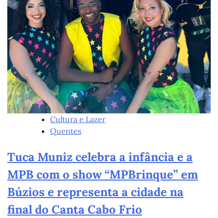
Cultura e Lazer
Quentes
Tuca Muniz celebra a infância e a
MPB com o show “MPBrinque” em
Búzios e representa a cidade na
final do Canta Cabo Frio