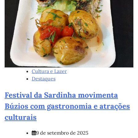
Cultura e Lazer
Destaques
Festival da Sardinha movimenta
Búzios com gastronomia e atrações
culturais
9 de setembro de 2025