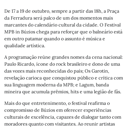
De 17 a 19 de outubro, sempre a partir das 18h, a Praça
da Ferradura será palco de um dos momentos mais
marcantes do calendário cultural da cidade. O Festival
MPB in Búzios chega para reforçar que o balneário está
em outro patamar quando o assunto é música e
qualidade artística.
A programação reúne grandes nomes da cena nacional:
Paulo Ricardo, ícone do rock brasileiro e dono de uma
das vozes mais reconhecidas do país; Os Garotin,
revelação carioca que conquistou público e crítica com
sua linguagem moderna da MPB; e Lagum, banda
mineira que acumula prêmios, hits e uma legião de fãs.
Mais do que entretenimento, o festival reafirma o
compromisso de Búzios em oferecer experiências
culturais de excelência, capazes de dialogar tanto com
moradores quanto com visitantes. Ao reunir artistas