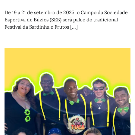
De 19 a 21 de setembro de 2025, o Campo da Sociedade
Esportiva de Búzios (SEB) será palco do tradicional
Festival da Sardinha e Frutos […]