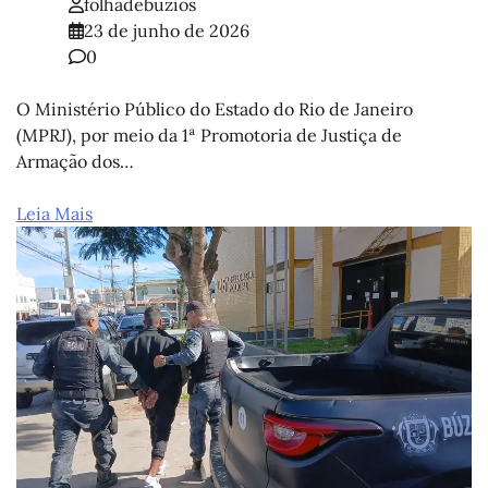
folhadebuzios
23 de junho de 2026
0
O Ministério Público do Estado do Rio de Janeiro
(MPRJ), por meio da 1ª Promotoria de Justiça de
Armação dos…
Leia Mais