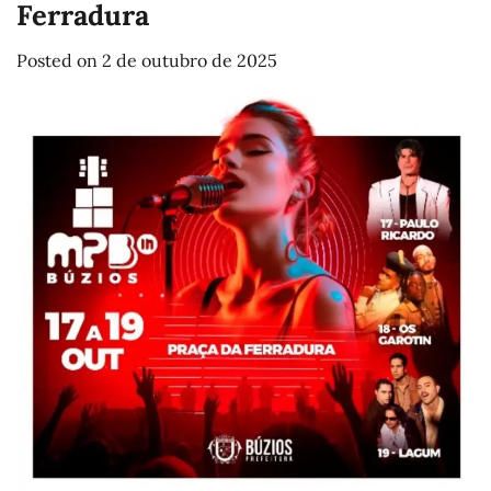
Ferradura
Posted on
2 de outubro de 2025