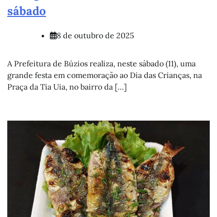
sábado
8 de outubro de 2025
A Prefeitura de Búzios realiza, neste sábado (11), uma
grande festa em comemoração ao Dia das Crianças, na
Praça da Tia Uia, no bairro da […]