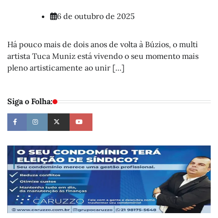
6 de outubro de 2025
Há pouco mais de dois anos de volta à Búzios, o multi
artista Tuca Muniz está vivendo o seu momento mais
pleno artisticamente ao unir […]
Siga o Folha: