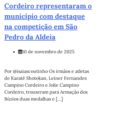
Cordeiro representaram o
município com destaque
na competição em São
Pedro da Aldeia
10 de novembro de 2025
Por @isaiascoutinho Os irmãos e atletas
de Karatê Shotokan, Leiner Fernandes
Campino Cordeiro e Jolie Campino
Cordeiro, trouxeram para Armação dos
Búzios duas medalhas e […]