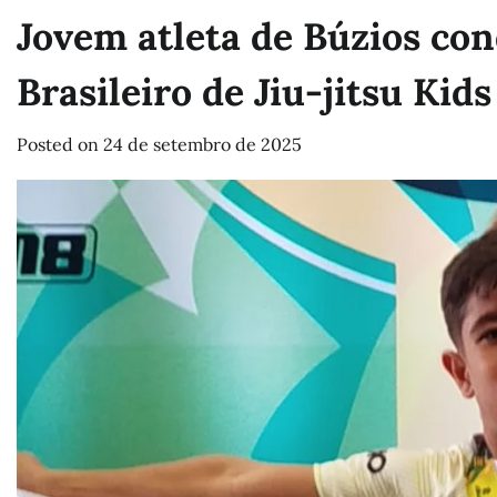
Jovem atleta de Búzios co
Brasileiro de Jiu-jitsu Kid
Posted on
24 de setembro de 2025