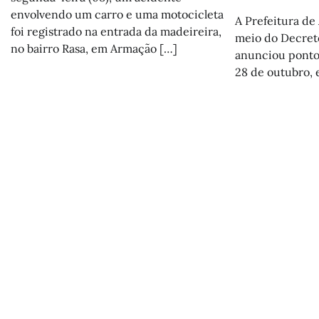
envolvendo um carro e uma motocicleta
A Prefeitura de
foi registrado na entrada da madeireira,
meio do Decreto
no bairro Rasa, em Armação […]
anunciou ponto 
28 de outubro, 