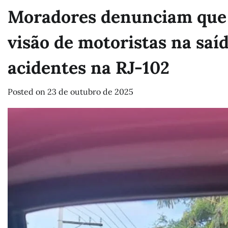
Moradores denunciam que p
visão de motoristas na saí
acidentes na RJ-102
Posted on
23 de outubro de 2025