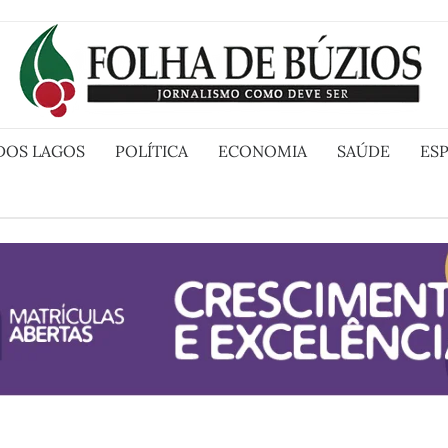
DOS LAGOS
POLÍTICA
ECONOMIA
SAÚDE
ES