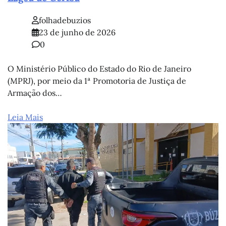
folhadebuzios
23 de junho de 2026
0
O Ministério Público do Estado do Rio de Janeiro
(MPRJ), por meio da 1ª Promotoria de Justiça de
Armação dos…
Leia Mais