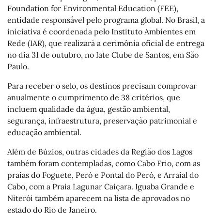
Foundation for Environmental Education (FEE),
entidade responsável pelo programa global. No Brasil, a
iniciativa é coordenada pelo Instituto Ambientes em
Rede (IAR), que realizará a cerimônia oficial de entrega
no dia 31 de outubro, no Iate Clube de Santos, em São
Paulo.
Para receber o selo, os destinos precisam comprovar
anualmente o cumprimento de 38 critérios, que
incluem qualidade da água, gestão ambiental,
segurança, infraestrutura, preservação patrimonial e
educação ambiental.
Além de Búzios, outras cidades da Região dos Lagos
também foram contempladas, como Cabo Frio, com as
praias do Foguete, Peró e Pontal do Peró, e Arraial do
Cabo, com a Praia Lagunar Caiçara. Iguaba Grande e
Niterói também aparecem na lista de aprovados no
estado do Rio de Janeiro.