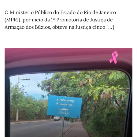
O Ministério Público do Estado do Rio de Janeiro
(MPRJ), por meio da 1ª Promotoria de Justiça de
Armação dos Búzios, obteve na Justiça cinco […]