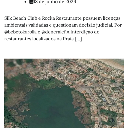
18 de junho de 2026
Silk Beach Club e Rocka Restaurante possuem licenças
ambientais validadas e questionam decisão judicial. Por
@bebetokarolla e @deneralef A interdição de
restaurantes localizados na Praia […]