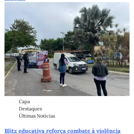
Capa
Destaques
Últimas Notícias
Blitz educativa reforça combate à violência