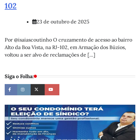
102
23 de outubro de 2025
Por @isaiascoutinho O cruzamento de acesso ao bairro
Alto da Boa Vista, na RJ-102, em Armação dos Búzios,
voltou a ser alvo de reclamações de […]
Siga o Folha: