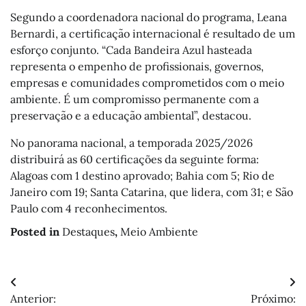
Segundo a coordenadora nacional do programa, Leana
Bernardi, a certificação internacional é resultado de um
esforço conjunto. “Cada Bandeira Azul hasteada
representa o empenho de profissionais, governos,
empresas e comunidades comprometidos com o meio
ambiente. É um compromisso permanente com a
preservação e a educação ambiental”, destacou.
No panorama nacional, a temporada 2025/2026
distribuirá as 60 certificações da seguinte forma:
Alagoas com 1 destino aprovado; Bahia com 5; Rio de
Janeiro com 19; Santa Catarina, que lidera, com 31; e São
Paulo com 4 reconhecimentos.
Posted in
Destaques
,
Meio Ambiente
Navegação
Anterior:
Próximo: