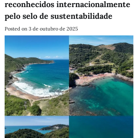
reconhecidos internacionalmente
pelo selo de sustentabilidade
Posted on
3 de outubro de 2025